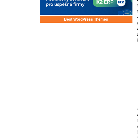
Best WordPress Themes