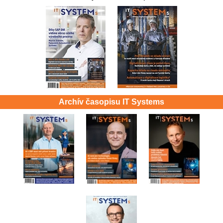
Archív časopisu IT Systems