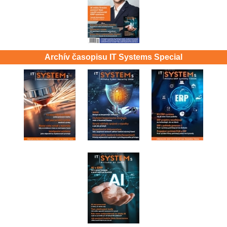
Archív časopisu IT Systems Special