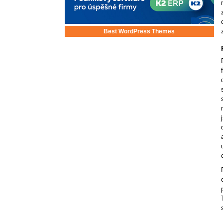
Best WordPress Themes