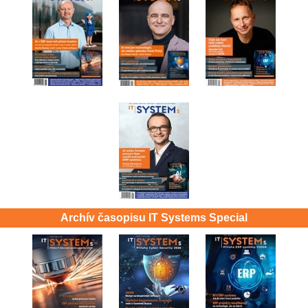
Archív časopisu IT Systems Special