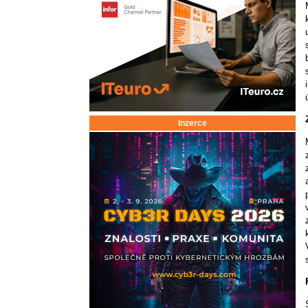
Inzerce