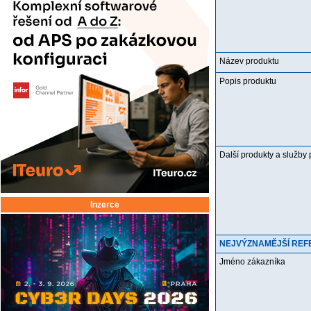
Název produktu
Popis produktu
Další produkty a služby 
Inzerce
NEJVÝZNAMĚJŠÍ REFE
Jméno zákazníka