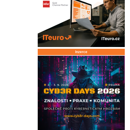
Inzerce