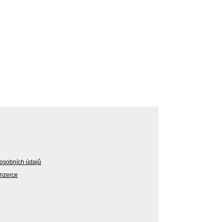
osobních údajů
Inzerce