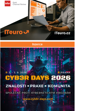
Inzerce