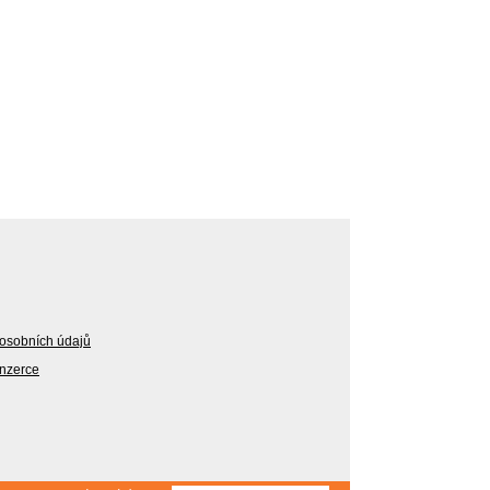
osobních údajů
Inzerce