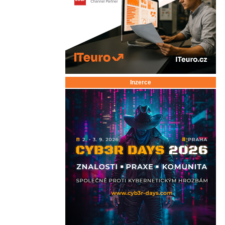
Inzerce