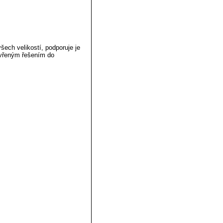
ech velikostí, podporuje je
evřeným řešením do