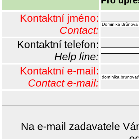
Pro upře
Kontaktní jméno:
Contact:
Kontaktní telefon:
Help line:
Kontaktní e-mail:
Contact e-mail:
Na e-mail zadavatele Vá
o