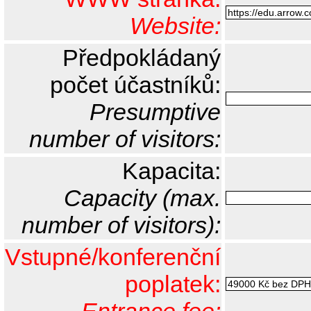
Website:
Předpokládaný
počet účastníků:
Presumptive
number of visitors:
Kapacita:
Capacity (max.
number of visitors):
Vstupné/konferenční
poplatek: