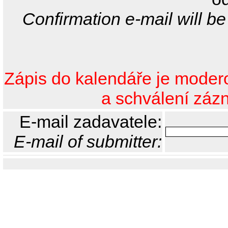
Confirmation e-mail will be
Zápis do kalendáře je moder
a schválení zázn
E-mail zadavatele:
E-mail of submitter: