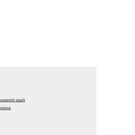
osobních údajů
Inzerce