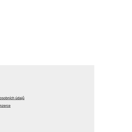
osobních údajů
Inzerce