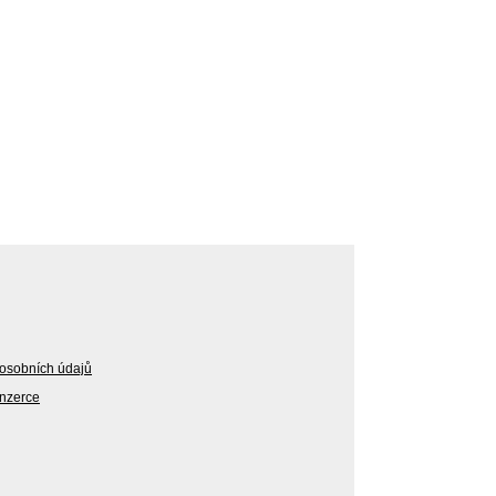
osobních údajů
Inzerce