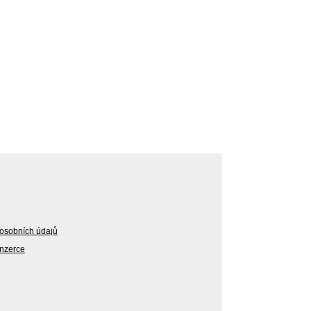
osobních údajů
Inzerce