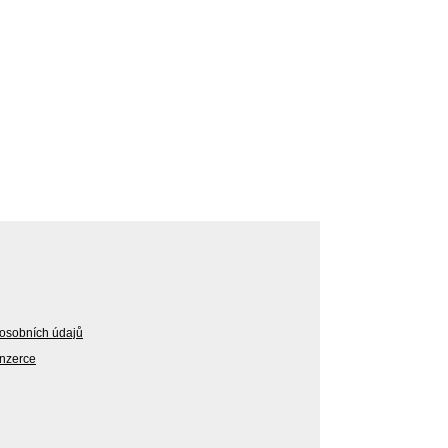
osobních údajů
Inzerce