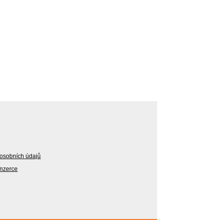
osobních údajů
Inzerce