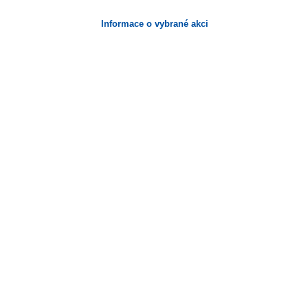
Informace o vybrané akci