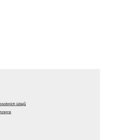
osobních údajů
Inzerce