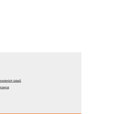
osobních údajů
Inzerce