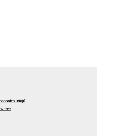
osobních údajů
Inzerce