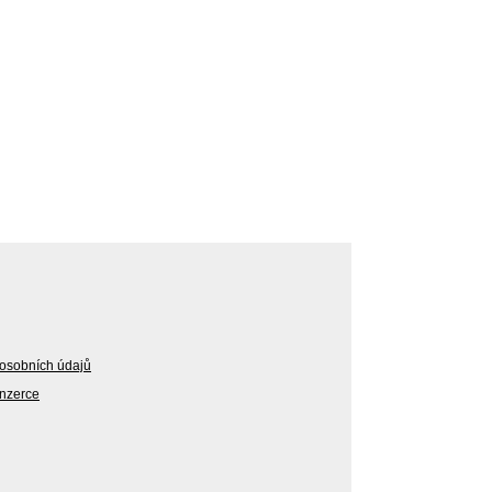
osobních údajů
Inzerce