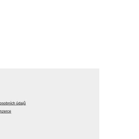
osobních údajů
Inzerce