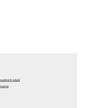
osobních údajů
Inzerce