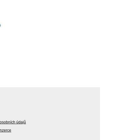
o
osobních údajů
Inzerce