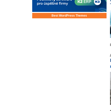
Best WordPress Themes