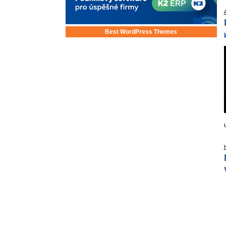
Best WordPress Themes