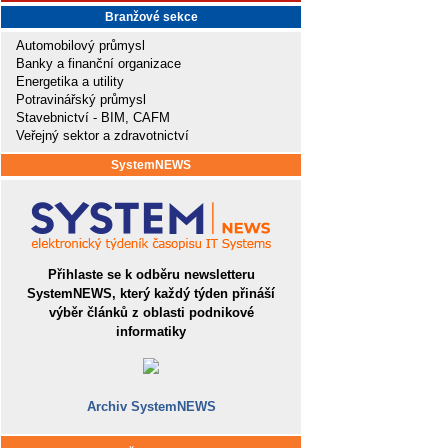
Branžové sekce
Automobilový průmysl
Banky a finanční organizace
Energetika a utility
Potravinářský průmysl
Stavebnictví - BIM, CAFM
Veřejný sektor a zdravotnictví
SystemNEWS
Přihlaste se k odběru newsletteru
SystemNEWS, který každý týden přináší
výběr článků z oblasti podnikové
informatiky
Archiv SystemNEWS