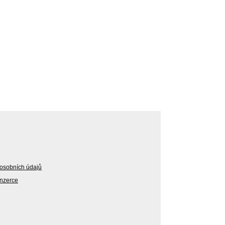
osobních údajů
Inzerce